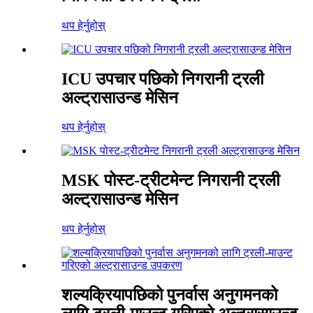
थप हेर्नुहोस्
ICU उपचार पछिको निगरानी ट्रली
अल्ट्रासाउन्ड मेसिन
थप हेर्नुहोस्
MSK पोस्ट-ट्रीटमेन्ट निगरानी ट्रली
अल्ट्रासाउन्ड मेसिन
थप हेर्नुहोस्
शल्यक्रियापछिको पुनर्वास अनुगमनको