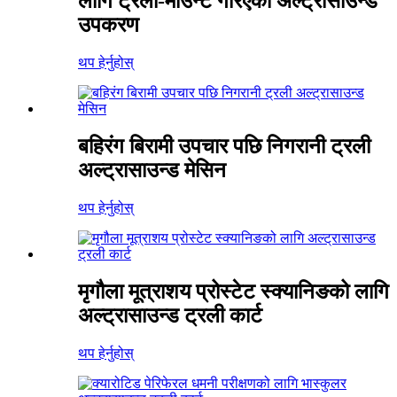
लागि ट्रली-माउन्ट गरिएको अल्ट्रासाउन्ड
उपकरण
थप हेर्नुहोस्
बहिरंग बिरामी उपचार पछि निगरानी ट्रली
अल्ट्रासाउन्ड मेसिन
थप हेर्नुहोस्
मृगौला मूत्राशय प्रोस्टेट स्क्यानिङको लागि
अल्ट्रासाउन्ड ट्रली कार्ट
थप हेर्नुहोस्