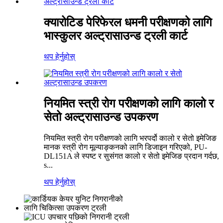
क्यारोटिड पेरिफेरल धमनी परीक्षणको लागि
भास्कुलर अल्ट्रासाउन्ड ट्रली कार्ट
थप हेर्नुहोस्
नियमित स्त्री रोग परीक्षणको लागि कालो र
सेतो अल्ट्रासाउन्ड उपकरण
नियमित स्त्री रोग परीक्षणको लागि भरपर्दो कालो र सेतो इमेजिङ
मानक स्त्री रोग मूल्याङ्कनको लागि डिजाइन गरिएको, PU-
DL151A ले स्पष्ट र सुसंगत कालो र सेतो इमेजिङ प्रदान गर्दछ,
s...
थप हेर्नुहोस्