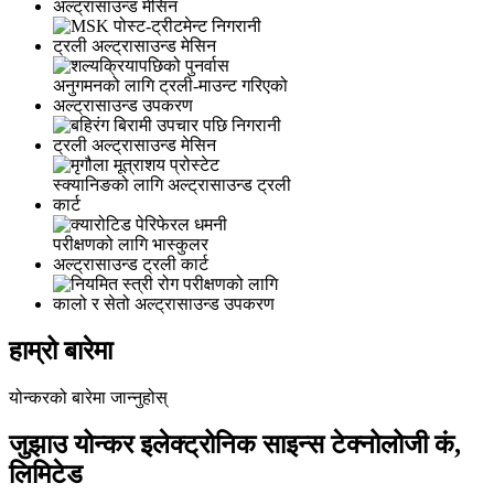
हाम्रो बारेमा
योन्करको बारेमा जान्नुहोस्
जुझाउ योन्कर इलेक्ट्रोनिक साइन्स टेक्नोलोजी कं,
लिमिटेड