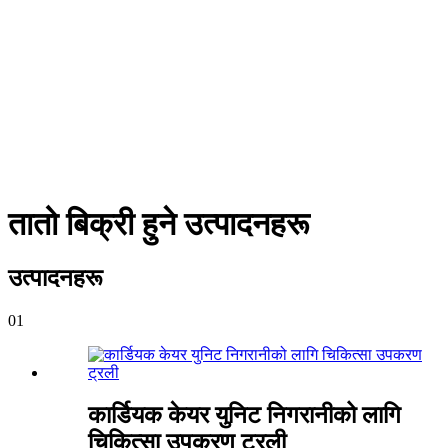
तातो बिक्री हुने उत्पादनहरू
उत्पादनहरू
01
कार्डियक केयर युनिट निगरानीको लागि
चिकित्सा उपकरण ट्रली