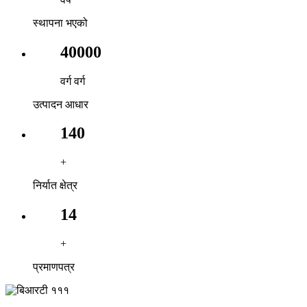
स्थापना भएको
40000
वर्ग वर्ग
उत्पादन आधार
140
+
निर्यात क्षेत्र
14
+
प्रमाणपत्र